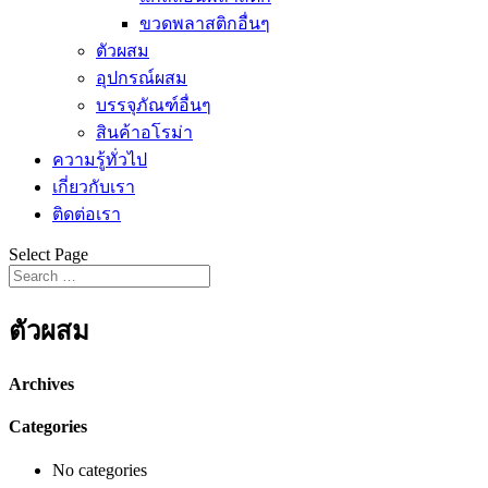
ขวดพลาสติกอื่นๆ
ตัวผสม
อุปกรณ์ผสม
บรรจุภัณฑ์อื่นๆ
สินค้าอโรม่า
ความรู้ทั่วไป
เกี่ยวกับเรา
ติดต่อเรา
Select Page
ตัวผสม
Archives
Categories
No categories