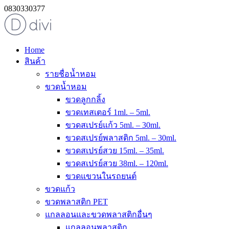
0830330377
Home
สินค้า
รายชื่อน้ำหอม
ขวดน้ำหอม
ขวดลูกกลิ้ง
ขวดเทสเตอร์ 1ml. – 5ml.
ขวดสเปรย์แก้ว 5ml. – 30ml.
ขวดสเปรย์พลาสติก 5ml. – 30ml.
ขวดสเปรย์สวย 15ml. – 35ml.
ขวดสเปรย์สวย 38ml. – 120ml.
ขวดแขวนในรถยนต์
ขวดแก้ว
ขวดพลาสติก PET
แกลลอนและขวดพลาสติกอื่นๆ
แกลลอนพลาสติก