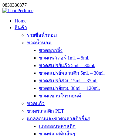
0830330377
Home
สินค้า
รายชื่อน้ำหอม
ขวดน้ำหอม
ขวดลูกกลิ้ง
ขวดเทสเตอร์ 1ml. – 5ml.
ขวดสเปรย์แก้ว 5ml. – 30ml.
ขวดสเปรย์พลาสติก 5ml. – 30ml.
ขวดสเปรย์สวย 15ml. – 35ml.
ขวดสเปรย์สวย 38ml. – 120ml.
ขวดแขวนในรถยนต์
ขวดแก้ว
ขวดพลาสติก PET
แกลลอนและขวดพลาสติกอื่นๆ
แกลลอนพลาสติก
ขวดพลาสติกอื่นๆ