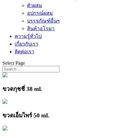
ตัวผสม
อุปกรณ์ผสม
บรรจุภัณฑ์อื่นๆ
สินค้าอโรม่า
ความรู้ทั่วไป
เกี่ยวกับเรา
ติดต่อเรา
Select Page
ขวดกุชชี่ 38 ml.
ขวดเอ็มไพร์ 50 ml.