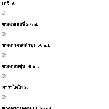
เดซี่ 50
ขวดเอเนอจี่ 50 ml.
ขวดลาคอสดำขุ่น 50 ml.
ขวดกลมขุ่น 50 ml.
พาราไดใส 50
ขวดทรงหอคอยขุ่น 50 ml.