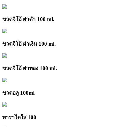
ขวดจิโอ้ ฝาดำ 100 ml.
ขวดจิโอ้ ฝาเงิน 100 ml.
ขวดจิโอ้ ฝาทอง 100 ml.
ขวดอลู 100ml
พาราไดใส 100