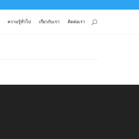
ความรู้ทั่วไป
เกี่ยวกับเรา
ติดต่อเรา