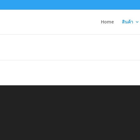
Home
สินค้า